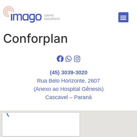
Conforplan
(45) 3039-3020
Rua Belo Horizonte, 2607
(Anexo ao Hospital Gênesis)
Cascavel – Paraná