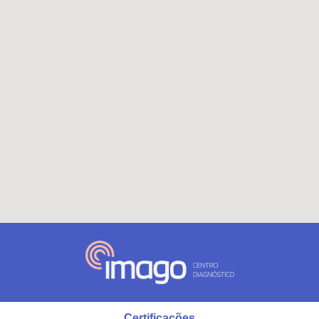
Certificações