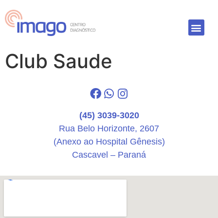
Club Saude
(45) 3039-3020
Rua Belo Horizonte, 2607
(Anexo ao Hospital Gênesis)
Cascavel – Paraná