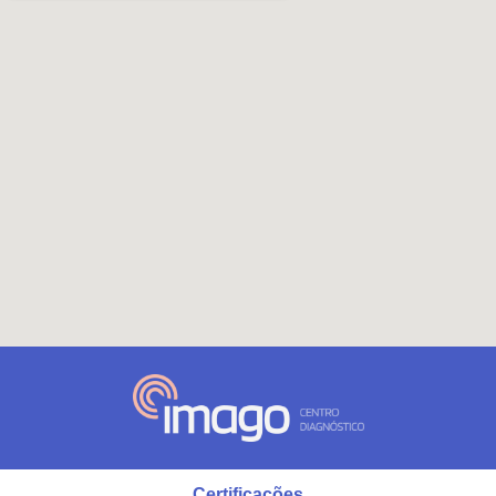
Certificações